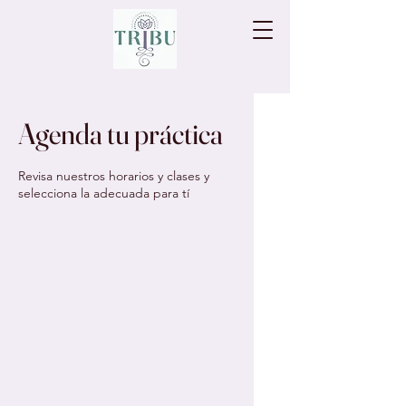
Agenda tu práctica
Revisa nuestros horarios y clases y
selecciona la adecuada para tí