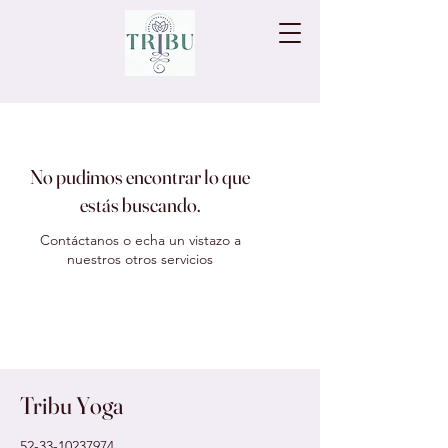
No pudimos encontrar lo que
estás buscando.
Contáctanos o echa un vistazo a
nuestros otros servicios
Tribu Yoga
52-33-10237974