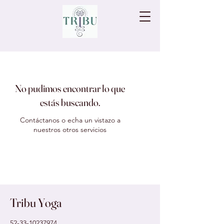
No pudimos encontrar lo que
estás buscando.
Contáctanos o echa un vistazo a
nuestros otros servicios
Tribu Yoga
52-33-10237974