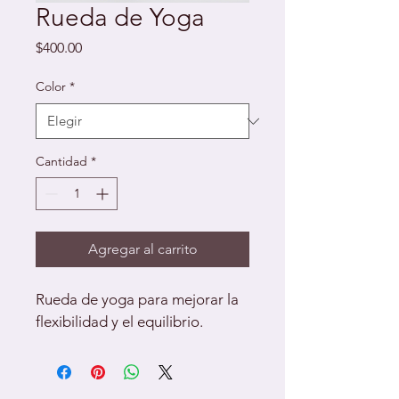
Rueda de Yoga
Precio
$400.00
Color
*
Cantidad
*
Agregar al carrito
Rueda de yoga para mejorar la 
flexibilidad y el equilibrio.