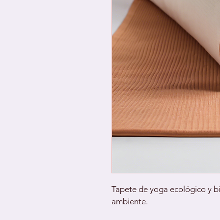
Tapete de yoga ecológico y bi
ambiente.