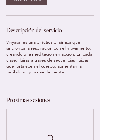
n
Descripción del servicio
Vinyasa, es una práctica dinámica que
sincroniza la respiración con el movimiento,
creando una meditación en acción. En cada
clase, fluirás a través de secuencias fluidas
que fortalecen el cuerpo, aumentan la
flexibilidad y calman la mente.
Próximas sesiones