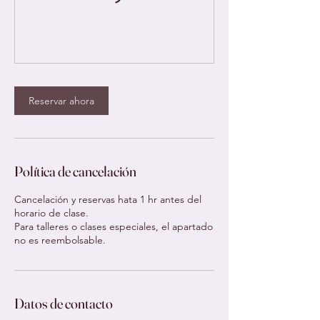
Reservar ahora
Política de cancelación
Cancelación y reservas hata 1 hr antes del
horario de clase.
Para talleres o clases especiales, el apartado
no es reembolsable.
Datos de contacto