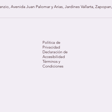
anzio, Avenida Juan Palomar y Arias, Jardines Vallarta, Zapopan
Política de
Privacidad
Declaración de
Accesibilidad
Términos y
Condiciones