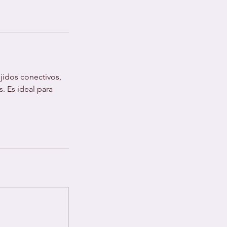
jidos conectivos,
s. Es ideal para