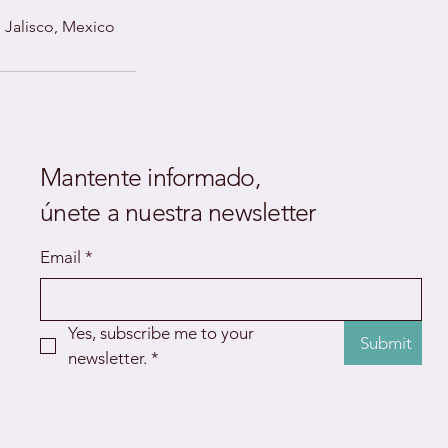
, Jalisco, Mexico
Mantente informado,
únete a nuestra newsletter
Email
*
Yes, subscribe me to your 
Submit
newsletter.
*